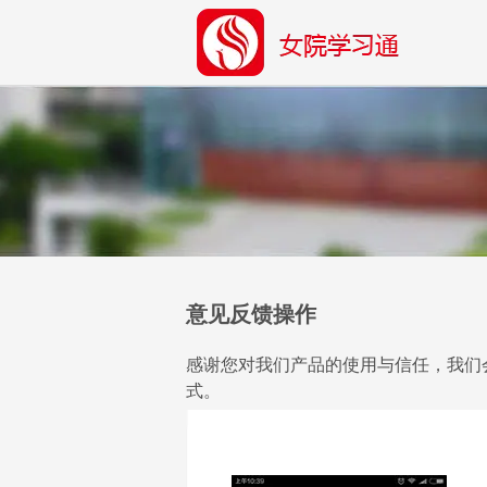
意见反馈操作
感谢您对我们产品的使用与信任，我们
式。