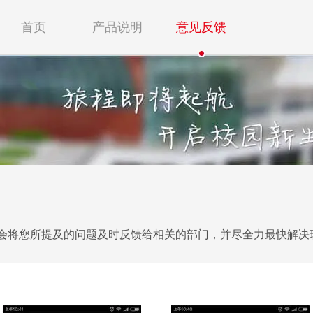
首页
产品说明
意见反馈
会将您所提及的问题及时反馈给相关的部门，并尽全力最快解决