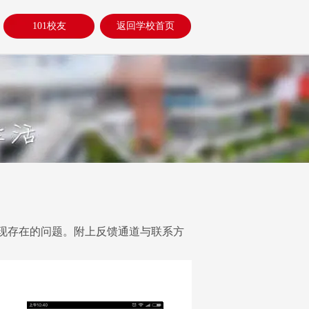
101校友
返回学校首页
现存在的问题。附上反馈通道与联系方